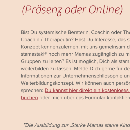
(Präsenz oder Online)
Bist Du systemische Beraterin, Coachin oder Th
Coachin / Therapeutin? Hast Du Interesse, das s
Konzept kennenzulernen, mit uns gemeinsam de
stamastaki® noch mehr Mamas zugänglich zu 
Gruppen zu leiten? Es ist möglich, Dich als stama
weiterbilden zu lassen. Melde Dich gerne für deta
Informationen zur Unternehmensphilosophie u
Weiterbildungskonzept. Wir können auch persön
sprechen:
Du kannst hier direkt ein kostenloses
buchen
oder mich über das Formular kontaktier
"Die Ausbildung zur ‚Starke Mamas starke Kinde