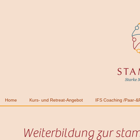
Home
Kurs- und Retreat-Angebot
IFS Coaching /Paar-&F
Weiterbildung zur stam